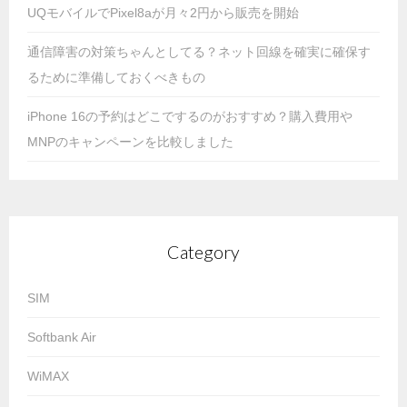
UQモバイルでPixel8aが月々2円から販売を開始
通信障害の対策ちゃんとしてる？ネット回線を確実に確保す
るために準備しておくべきもの
iPhone 16の予約はどこでするのがおすすめ？購入費用や
MNPのキャンペーンを比較しました
Category
SIM
Softbank Air
WiMAX