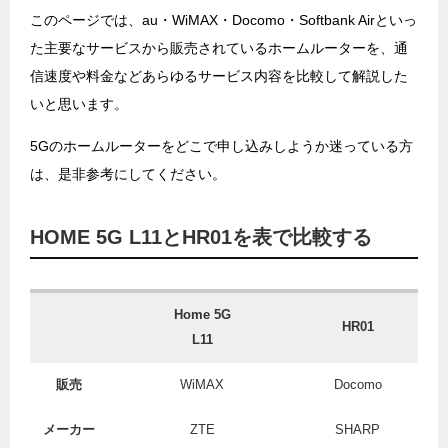
このページでは、au・WiMAX・Docomo・Softbank Airといっ
た主要なサービスから販売されているホームルーターを、通
信速度や料金などあらゆるサービス内容を比較して解説した
いと思います。
5Gのホームルーターをどこで申し込みしようか迷っている方
は、是非参考にしてください。
HOME 5G L11とHR01を表で比較する
Home 5G
HR01
L11
販売
WiMAX
Docomo
メーカー
ZTE
SHARP