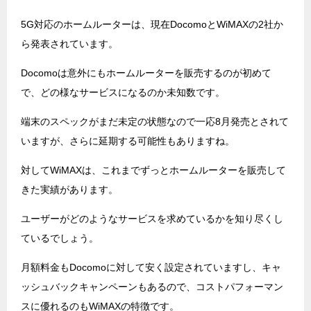
5G対応のホームルーターは、現在DocomoとWiMAXの2社か
ら発表されています。
Docomoは意外にもホームルーターを販売するのが初めて
で、どの様なサービスになるのか未知数です。
端末のスペックがまだ未定の状態なので一応8月発売とされて
いますが、さらに延期する可能性もありますね。
対してWiMAXは、これまでずっとホームルーターを販売して
きた実績があります。
ユーザーがどのようなサービスを求めているかを知り尽くし
ているでしょう。
月額料金もDocomoに対して安く設定されていますし、キャ
ッシュバックキャンペーンもあるので、コストパフォーマン
スに優れるのもWiMAXの特徴です。