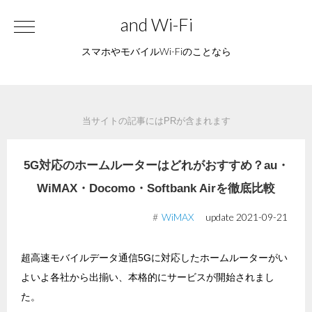
and Wi-Fi
スマホやモバイルWi-Fiのことなら
当サイトの記事にはPRが含まれます
5G対応のホームルーターはどれがおすすめ？au・
WiMAX・Docomo・Softbank Airを徹底比較
WiMAX
update
2021-09-21
超高速モバイルデータ通信5Gに対応したホームルーターがい
よいよ各社から出揃い、本格的にサービスが開始されまし
た。