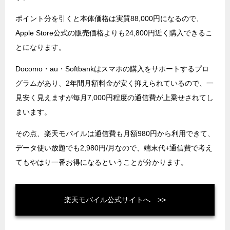
ポイント分を引くと本体価格は実質88,000円になるので、
Apple Store公式の販売価格よりも24,800円近く購入できるこ
とになります。
Docomo・au・Softbankはスマホの購入をサポートするプロ
グラムがあり、2年間月額料金が安く抑えられているので、一
見安く見えますが毎月7,000円程度の通信費が上乗せされてし
まいます。
その点、楽天モバイルは通信費も月額980円から利用できて、
データ使い放題でも2,980円/月なので、端末代+通信費で考え
てもやはり一番お得になるということが分かります。
楽天モバイル公式サイトへ