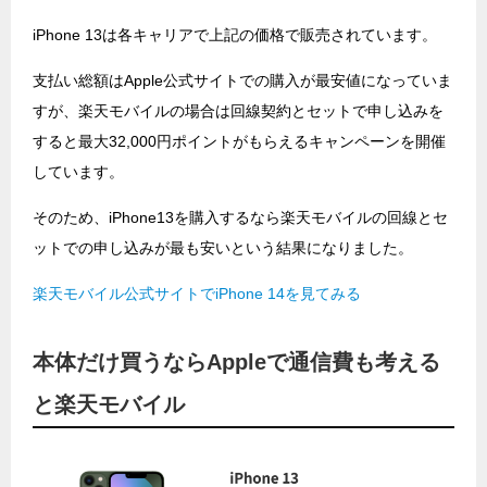
iPhone 13は各キャリアで上記の価格で販売されています。
支払い総額はApple公式サイトでの購入が最安値になっていま
すが、楽天モバイルの場合は回線契約とセットで申し込みを
すると最大32,000円ポイントがもらえるキャンペーンを開催
しています。
そのため、iPhone13を購入するなら楽天モバイルの回線とセ
ットでの申し込みが最も安いという結果になりました。
楽天モバイル公式サイトでiPhone 14を見てみる
本体だけ買うならAppleで通信費も考える
と楽天モバイル