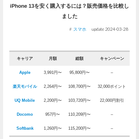
iPhone 13を安く購入するには？販売価格を比較し
ました
スマホ
update
2024-03-28
キャリア
月額
総額
キャンペーン
Apple
3,991円〜
95,800円〜
–
楽天モバイル
2,264円〜
108,700円〜
32,000ポイント
UQ Mobile
2,200円〜
103,720円〜
22,000円割引
Docomo
957円〜
110,209円〜
–
Softbank
1,260円〜
115,200円〜
–