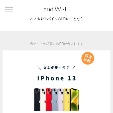
and Wi-Fi
スマホやモバイルWi-Fiのことなら
当サイトの記事にはPRが含まれます