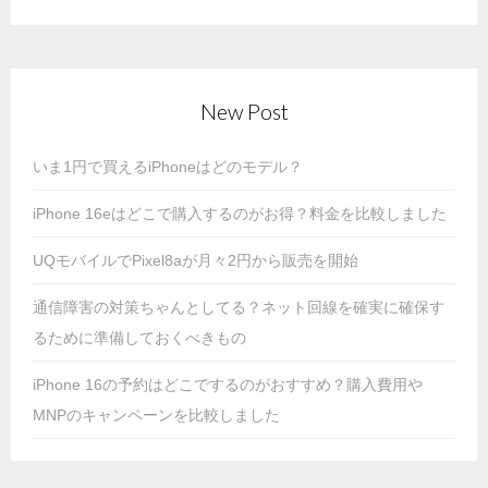
New Post
いま1円で買えるiPhoneはどのモデル？
iPhone 16eはどこで購入するのがお得？料金を比較しました
UQモバイルでPixel8aが月々2円から販売を開始
通信障害の対策ちゃんとしてる？ネット回線を確実に確保す
るために準備しておくべきもの
iPhone 16の予約はどこでするのがおすすめ？購入費用や
MNPのキャンペーンを比較しました