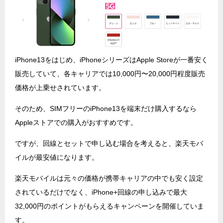
iPhone13をはじめ、iPhoneシリーズはApple Storeが一番安く
販売していて、各キャリアでは10,000円〜20,000円程度販売
価格が上乗せされています。
そのため、SIMフリーのiPhone13を端末だけ購入するなら
Appleストアでの購入がおすすめです。
ですが、回線とセットで申し込む場合を考えると、楽天モバ
イルが最安値になります。
楽天モバイルは元々の価格が携帯キャリアの中でも安く設定
されているだけでなく、iPhone+回線の申し込みで最大
32,000円のポイントがもらえるキャンペーンを開催していま
す。