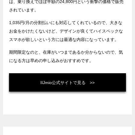
は、乗り換えでほぼ半額の24,800円という衝撃の価格で販売
されています。
1,035円/月の分割払いにも対応してくれているので、大きな
お金をかけたくないけど、デザインが良くてハイスペックな
スマホが欲しいという方には最適な内容になっています。
期間限定なのと、在庫がいつまであるか分からないので、気
になる方は早めの申し込みがおすすめです。
IIJmio公式サイトで見る