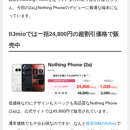
ん、今回の2aはNothing Phoneのデビューに最適な端末にな
っています。
IIJmioでは一括24,800円の超割引価格で販
売中
低価格なのにデザインもスペックも高品質なNothing Phone
(2a)は、公式サイトでは49,800円で販売されています。
通常価格でも十分お得なのですが、なんと
格安SIMのIIJmio
で