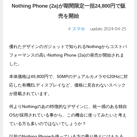
Nothing Phone (2a)が期間限定一括24,800円で販
売を開始
スマホ
update
2024-04-25
優れたデザインのガジェットで知られるNothingからコストパ
フォーマンスの高いNothing Phone (2a)の発売が開始されま
した。
本体価格は49,800円で、50MPのデュアルカメラや120Hzに対
応した有機ELディスプレイなど、価格に見合わないスペック
が搭載されています。
何よりNothingのあの特徴的なデザインに、統一感のある独自
OSが採用されている事から、この機会に使ってみたいと考え
ている方も多いのではないでしょうか？
以前のNothing Phoneを使っている方の乗り換えにはもちろ