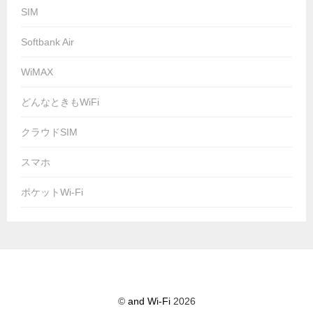
SIM
Softbank Air
WiMAX
どんなときもWiFi
クラウドSIM
スマホ
ポケットWi-Fi
©
and Wi-Fi
2026