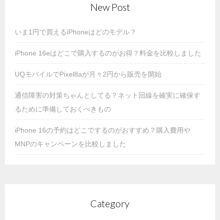
New Post
いま1円で買えるiPhoneはどのモデル？
iPhone 16eはどこで購入するのがお得？料金を比較しました
UQモバイルでPixel8aが月々2円から販売を開始
通信障害の対策ちゃんとしてる？ネット回線を確実に確保す
るために準備しておくべきもの
iPhone 16の予約はどこでするのがおすすめ？購入費用や
MNPのキャンペーンを比較しました
Category