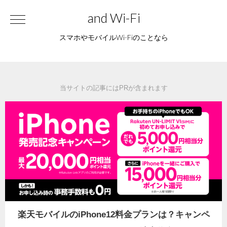
and Wi-Fi
スマホやモバイルWi-Fiのことなら
当サイトの記事にはPRが含まれます
楽天モバイルのiPhone12料金プランは？キャンペ