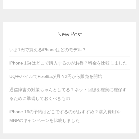
New Post
いま1円で買えるiPhoneはどのモデル？
iPhone 16eはどこで購入するのがお得？料金を比較しました
UQモバイルでPixel8aが月々2円から販売を開始
通信障害の対策ちゃんとしてる？ネット回線を確実に確保す
るために準備しておくべきもの
iPhone 16の予約はどこでするのがおすすめ？購入費用や
MNPのキャンペーンを比較しました