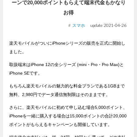
ーンで20,000ポイントもらえて端末代金もかなり
お得
スマホ
update
2021-04-26
楽天モバイルがついにiPhoneシリーズの販売を正式に開始し
ました。
取扱端末はiPhone 12の全シリーズ (mini・Pro・Pro Max)と
iPhone SEです。
もちろん楽天モバイルの魅力的な料金プランである1GBまで
無料、2,980円でデータ通信無制限はそのままです。
さらに、楽天モバイルに初めて申し込む場合5,000ポイント、
iPhoneを一緒に購入する場合は15,000ポイントの合計20,000
ポイントがもらえるキャンペーンも開催しています。