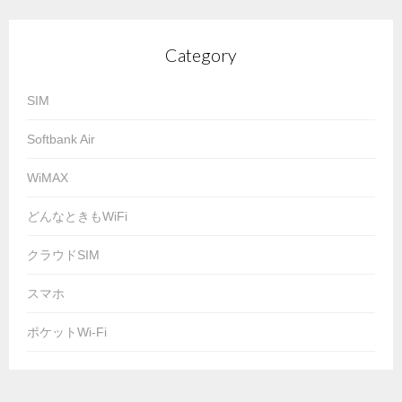
Category
SIM
Softbank Air
WiMAX
どんなときもWiFi
クラウドSIM
スマホ
ポケットWi-Fi